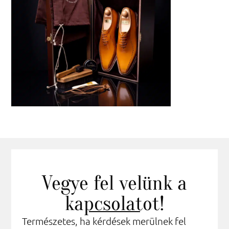
Vegye fel velünk a
kapcsolatot!
Természetes, ha kérdések merülnek fel