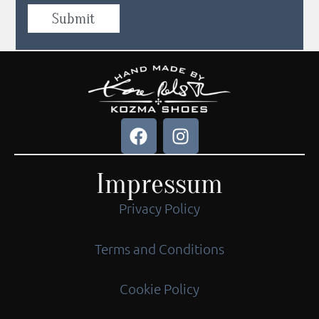
Submit
Impressum
Privacy Policy
Terms and Conditions
Cookie Policy